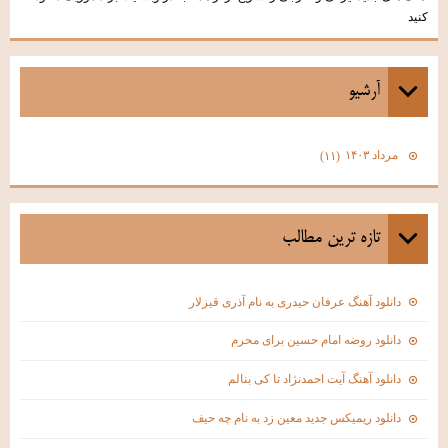
کنید
آرشيو
مرداد ۱۴۰۳
(۱۱)
تازه ترين مطالب
دانلود آهنگ عرفان حیدری به نام آذری قیزلار
دانلود روضه امام حسین برای محرم
دانلود آهنگ آیت احمدنژاد تا کی بنالم
دانلود ریمیکس جدید معین زد به نام چه حیف