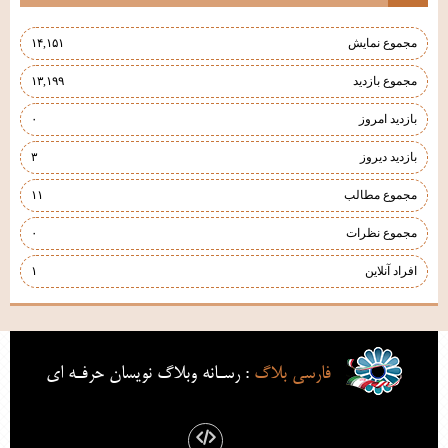
مجموع نمایش‌
۱۴,۱۵۱
مجموع بازدید
۱۳,۱۹۹
بازدید امروز
۰
بازدید دیروز
۳
مجموع مطالب
۱۱
مجموع نظرات
۰
افراد آنلاین
۱
فارسي بلاگ
: رسـانه وبلاگ نويسان حرفـه اي